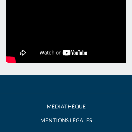
MÉDIATHÈQUE
MENTIONS LÉGALES